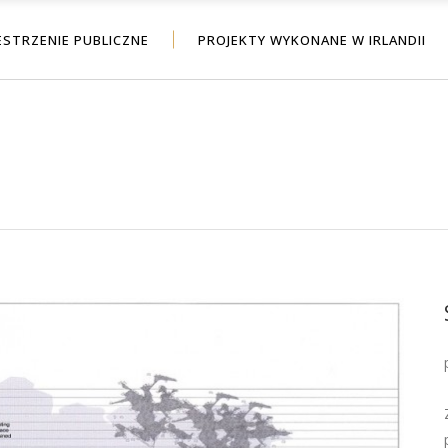
ESTRZENIE PUBLICZNE
PROJEKTY WYKONANE W IRLANDII