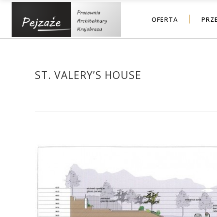
OFERTA
PRZ
ST. VALERY’S HOUSE